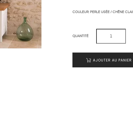
COULEUR: PERLE USÉE / CHÊNE CLAI
QUANTITÉ
AJOUTER AU PANIER