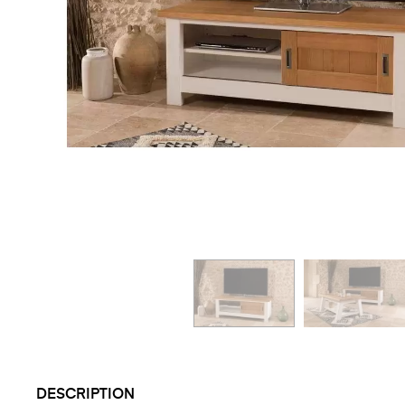
DESCRIPTION