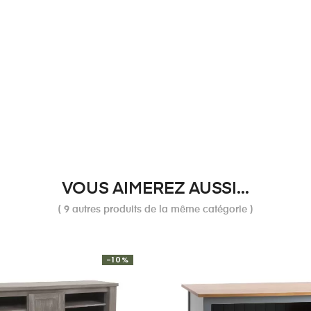
VOUS AIMEREZ AUSSI...
( 9 autres produits de la même catégorie )
-10%