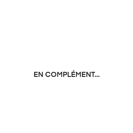
EN COMPLÉMENT...