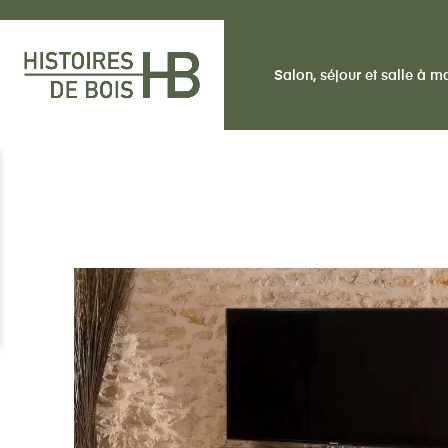
Salon, séjour et salle à 