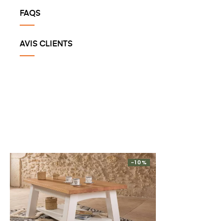
FAQS
AVIS CLIENTS
-10%