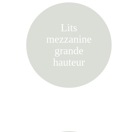
Lits
mezzanine
grande
hauteur