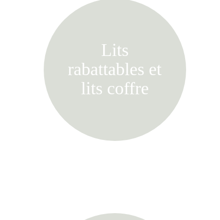
Lits
rabattables et
lits coffre