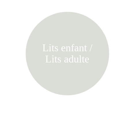
Lits enfant /
Lits adulte