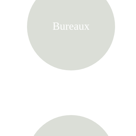
Bureaux