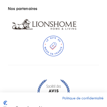
Nos partenaires
Politique de confidentialité