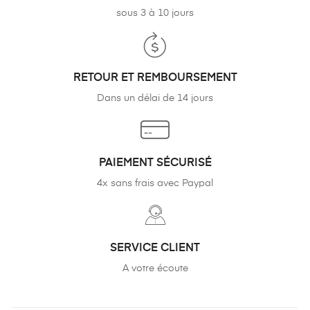
sous 3 à 10 jours
RETOUR ET REMBOURSEMENT
Dans un délai de 14 jours
PAIEMENT SÉCURISÉ
4x sans frais avec Paypal
SERVICE CLIENT
A votre écoute