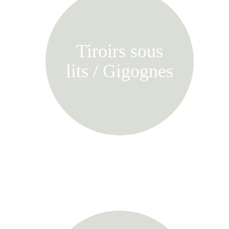
Tiroirs sous
lits / Gigognes