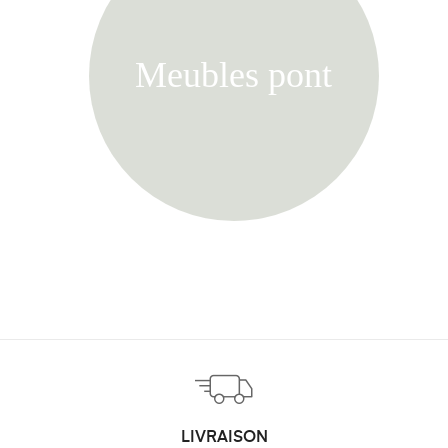
Meubles pont
LIVRAISON