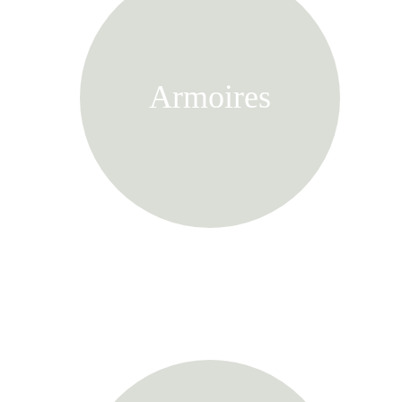
Armoires