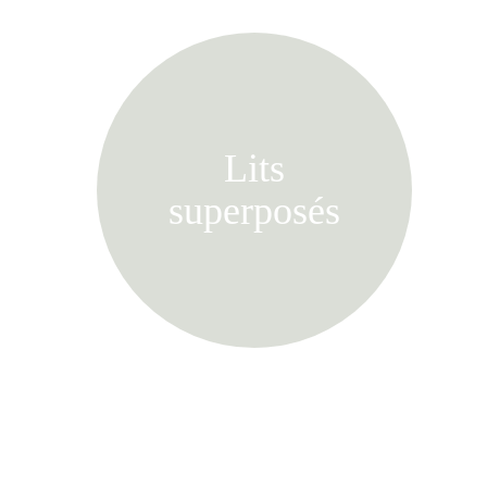
Lits
superposés