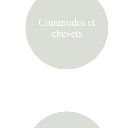
Commodes et
chevets