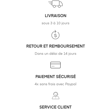
LIVRAISON
sous 3 à 10 jours
RETOUR ET REMBOURSEMENT
Dans un délai de 14 jours
PAIEMENT SÉCURISÉ
4x sans frais avec Paypal
SERVICE CLIENT