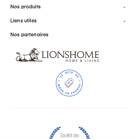
Nos produits

Liens utiles

Nos partenaires