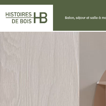
Salon, séjour et salle à 