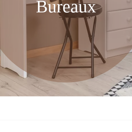
Bureaux