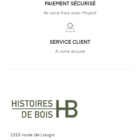
PAIEMENT SÉCURISÉ
4x sans frais avec Paypal
SERVICE CLIENT
A votre écoute
1310 route de Lauga