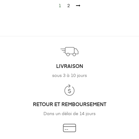
1
2
LIVRAISON
sous 3 à 10 jours
RETOUR ET REMBOURSEMENT
Dans un délai de 14 jours