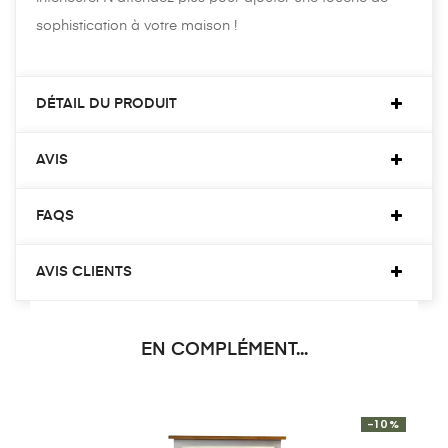
sophistication à votre maison !
DÉTAIL DU PRODUIT
AVIS
FAQS
AVIS CLIENTS
EN COMPLÉMENT...
-10%