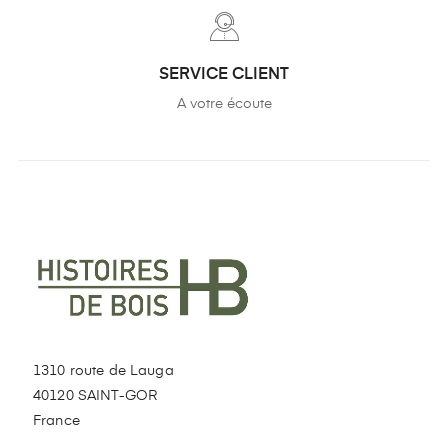
SERVICE CLIENT
A votre écoute
1310 route de Lauga
40120 SAINT-GOR
France