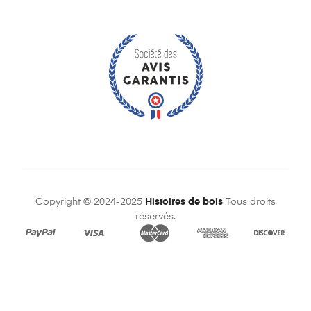
Copyright © 2024-2025
Histoires de bois
Tous droits
réservés.