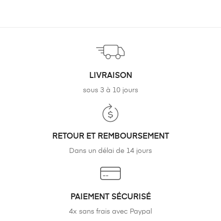
LIVRAISON
sous 3 à 10 jours
RETOUR ET REMBOURSEMENT
Dans un délai de 14 jours
PAIEMENT SÉCURISÉ
4x sans frais avec Paypal