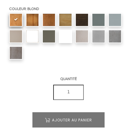
COULEUR: BLOND
QUANTITÉ
AJOUTER AU PANIER