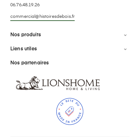
06.76.48.19.26
commercial@histoiresdebois.fr
Nos produits

Liens utiles

Nos partenaires