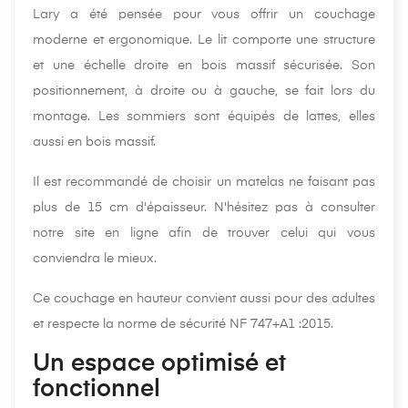
Lary a été pensée pour vous offrir un couchage
moderne et ergonomique. Le lit comporte une structure
et une échelle droite en bois massif sécurisée. Son
positionnement, à droite ou à gauche, se fait lors du
montage. Les sommiers sont équipés de lattes, elles
aussi en bois massif.
Il est recommandé de choisir un matelas ne faisant pas
plus de 15 cm d'épaisseur. N'hésitez pas à consulter
notre site en ligne afin de trouver celui qui vous
conviendra le mieux.
Ce couchage en hauteur convient aussi pour des adultes
et respecte la norme de sécurité NF 747+A1 :2015.
Un espace optimisé et
fonctionnel