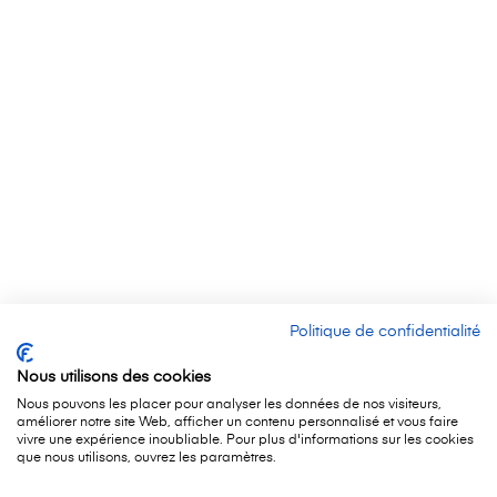
Politique de confidentialité
Nous utilisons des cookies
Nous pouvons les placer pour analyser les données de nos visiteurs,
améliorer notre site Web, afficher un contenu personnalisé et vous faire
vivre une expérience inoubliable. Pour plus d'informations sur les cookies
que nous utilisons, ouvrez les paramètres.