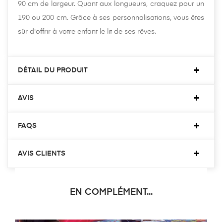
90 cm de largeur. Quant aux longueurs, craquez pour un
190 ou 200 cm. Grâce à ses personnalisations, vous êtes
sûr d'offrir à votre enfant le lit de ses rêves.
DÉTAIL DU PRODUIT
AVIS
FAQS
AVIS CLIENTS
EN COMPLÉMENT...