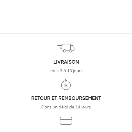
LIVRAISON
sous 3 à 10 jours
RETOUR ET REMBOURSEMENT
Dans un délai de 14 jours