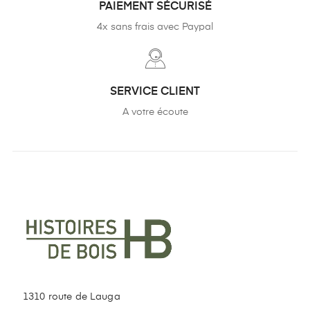
PAIEMENT SÉCURISÉ
4x sans frais avec Paypal
SERVICE CLIENT
A votre écoute
1310 route de Lauga