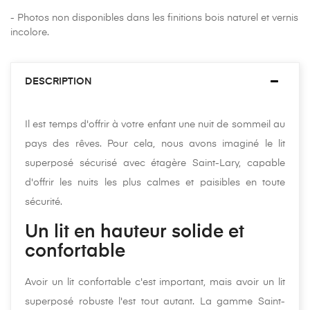
- Photos non disponibles dans les finitions bois naturel et vernis
incolore.
DESCRIPTION
Il est temps d'offrir à votre enfant une nuit de sommeil au
pays des rêves. Pour cela, nous avons imaginé le lit
superposé sécurisé avec étagère Saint-Lary, capable
d'offrir les nuits les plus calmes et paisibles en toute
sécurité.
Un lit en hauteur solide et
confortable
Avoir un lit confortable c'est important, mais avoir un lit
superposé robuste l'est tout autant. La gamme Saint-