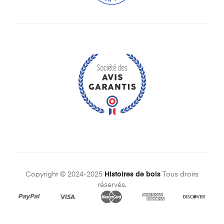
Copyright © 2024-2025
Histoires de bois
Tous droits
réservés.