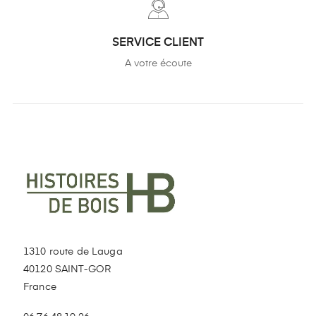
SERVICE CLIENT
A votre écoute
1310 route de Lauga
40120 SAINT-GOR
France