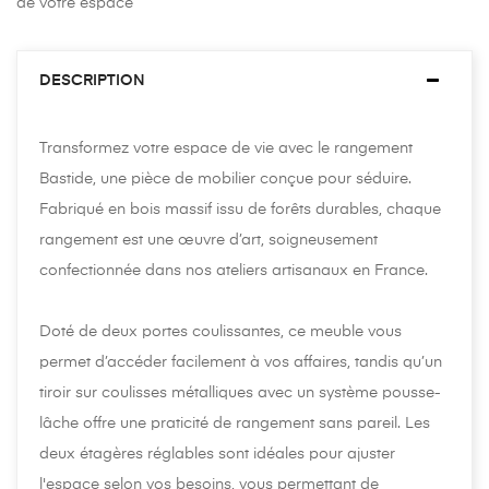
de votre espace
DESCRIPTION
Transformez votre espace de vie avec le rangement
Bastide, une pièce de mobilier conçue pour séduire.
Fabriqué en bois massif issu de forêts durables, chaque
rangement est une œuvre d’art, soigneusement
confectionnée dans nos ateliers artisanaux en France.
Doté de deux portes coulissantes, ce meuble vous
permet d’accéder facilement à vos affaires, tandis qu’un
tiroir sur coulisses métalliques avec un système pousse-
lâche offre une praticité de rangement sans pareil. Les
deux étagères réglables sont idéales pour ajuster
l'espace selon vos besoins, vous permettant de