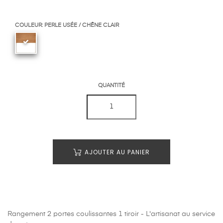
COULEUR: PERLE USÉE / CHÊNE CLAIR
QUANTITÉ
AJOUTER AU PANIER
Rangement 2 portes coulissantes 1 tiroir - L'artisanat au service