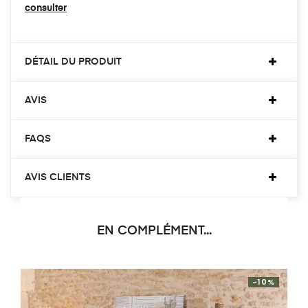
consulter
DÉTAIL DU PRODUIT
AVIS
FAQS
AVIS CLIENTS
EN COMPLÉMENT...
-10%