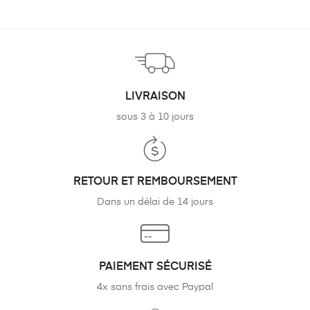
LIVRAISON
sous 3 à 10 jours
RETOUR ET REMBOURSEMENT
Dans un délai de 14 jours
PAIEMENT SÉCURISÉ
4x sans frais avec Paypal