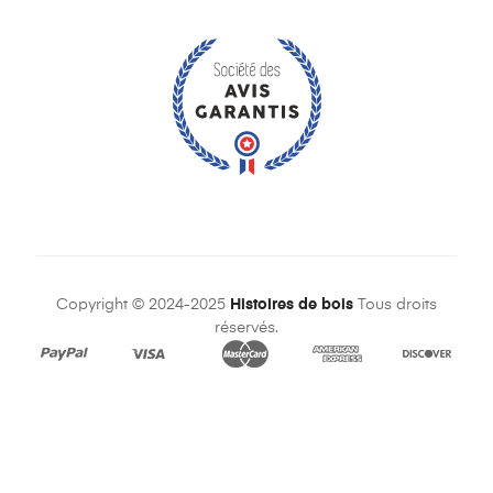
Copyright © 2024-2025
Histoires de bois
Tous droits
réservés.