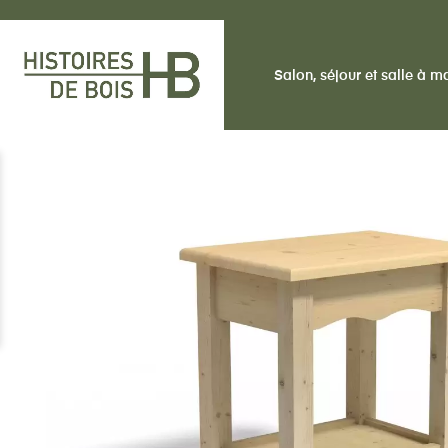
Salon, séjour et salle à 