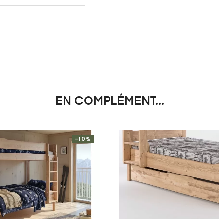
EN COMPLÉMENT...
-10%