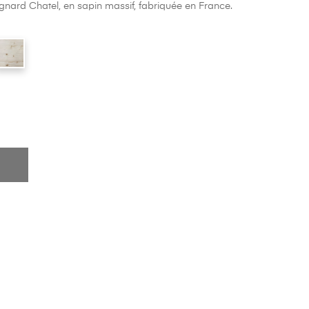
gnard Chatel, en sapin massif, fabriquée en France.