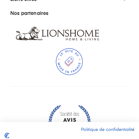

Nos partenaires
Politique de confidentialité