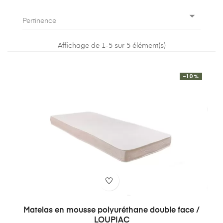

Pertinence
Affichage de 1-5 sur 5 élément(s)
-10%
Matelas en mousse polyuréthane double face /
LOUPIAC