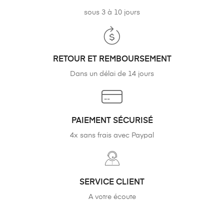
sous 3 à 10 jours
RETOUR ET REMBOURSEMENT
Dans un délai de 14 jours
PAIEMENT SÉCURISÉ
4x sans frais avec Paypal
SERVICE CLIENT
A votre écoute