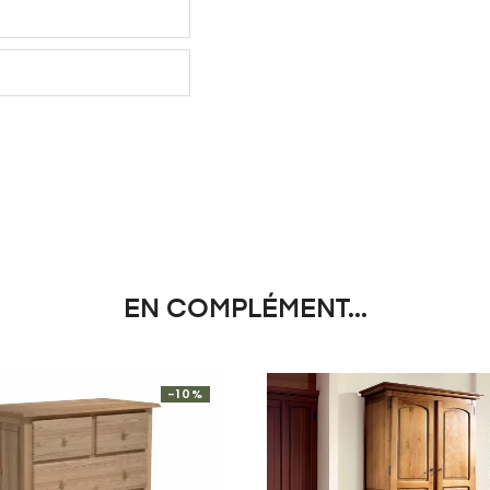
EN COMPLÉMENT...
-10%