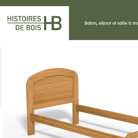
Salon, séjour et salle à 