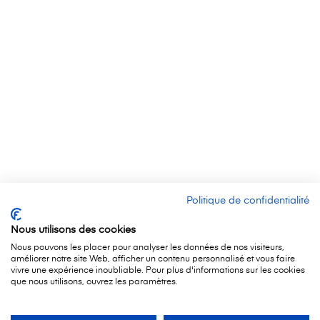
Politique de confidentialité
Nous utilisons des cookies
Nous pouvons les placer pour analyser les données de nos visiteurs,
améliorer notre site Web, afficher un contenu personnalisé et vous faire
vivre une expérience inoubliable. Pour plus d'informations sur les cookies
que nous utilisons, ouvrez les paramètres.