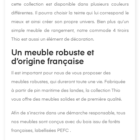
cette collection est disponible dans plusieurs couleurs
différentes. Il pourra choisir la teinte qui lui correspond le
mieux et ainsi créer son propre univers. Bien plus qu’un
simple meuble de rangement, notre commode 4 tiroirs
Thio est aussi un élément de décoration.
Un meuble robuste et
d’origine française
Il est important pour nous de vous proposer des
meubles robustes, qui dureront toute une vie. Fabriquée
à partir de pin maritime des landes, la collection Thio
vous offre des meubles solides et de première qualité.
Afin de s’inscrire dans une démarche responsable, tous
nos meubles sont conçus avec du bois issu de forêts
françaises, labellisées PEFC .