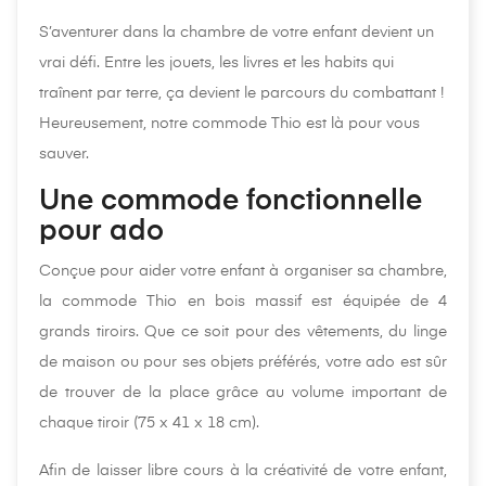
S’aventurer dans la chambre de votre enfant devient un
vrai défi. Entre les jouets, les livres et les habits qui
traînent par terre, ça devient le parcours du combattant !
Heureusement, notre commode Thio est là pour vous
sauver.
Une commode fonctionnelle
pour ado
Conçue pour aider votre enfant à organiser sa chambre,
la commode Thio en bois massif est équipée de 4
grands tiroirs. Que ce soit pour des vêtements, du linge
de maison ou pour ses objets préférés, votre ado est sûr
de trouver de la place grâce au volume important de
chaque tiroir (75 x 41 x 18 cm).
Afin de laisser libre cours à la créativité de votre enfant,