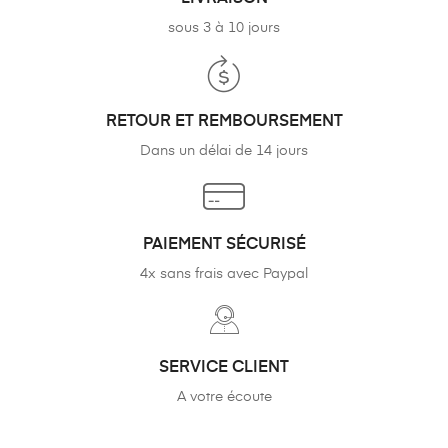
sous 3 à 10 jours
RETOUR ET REMBOURSEMENT
Dans un délai de 14 jours
PAIEMENT SÉCURISÉ
4x sans frais avec Paypal
SERVICE CLIENT
A votre écoute