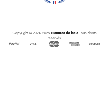
Copyright © 2024-2025
Histoires de bois
Tous droits
réservés.