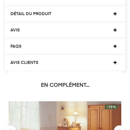
DÉTAIL DU PRODUIT
AVIS
FAQS
AVIS CLIENTS
EN COMPLÉMENT...
-10%